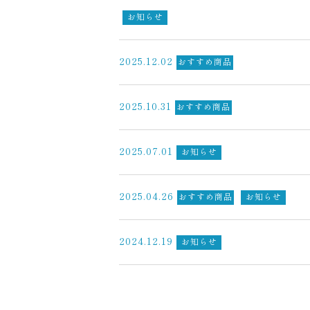
お知らせ
2025.12.02
おすすめ商品
2025.10.31
おすすめ商品
2025.07.01
お知らせ
2025.04.26
おすすめ商品
お知らせ
2024.12.19
お知らせ