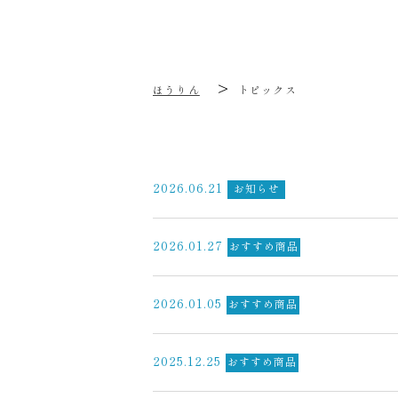
>
ほうりん
トピックス
2026.06.21
お知らせ
2026.01.27
おすすめ商品
2026.01.05
おすすめ商品
2025.12.25
おすすめ商品