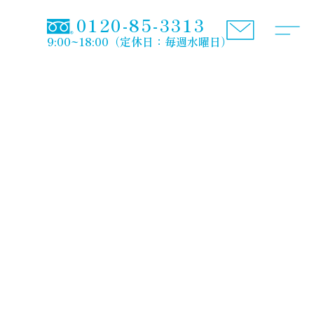
0120-85-3313
9:00~18:00（定休日：毎週水曜日）