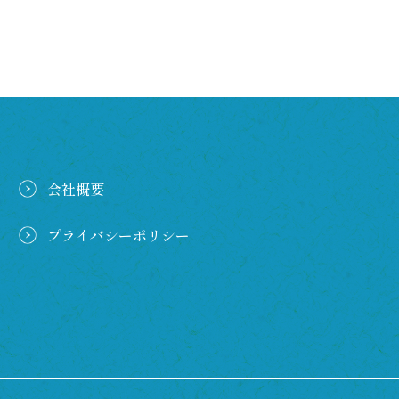
会社概要
プライバシーポリシー