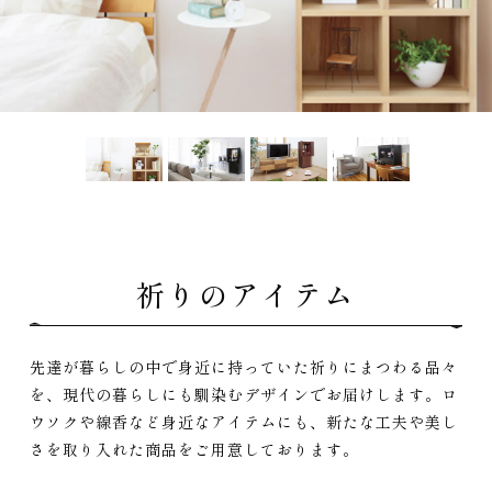
祈りのアイテム
先達が暮らしの中で身近に持っていた祈りにまつわる品々
を、現代の暮らしにも馴染むデザインでお届けします。ロ
ウソクや線香など身近なアイテムにも、新たな工夫や美し
さを取り入れた商品をご用意しております。