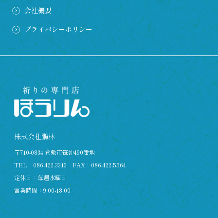
会社概要
プライバシーポリシー
株式会社鵬林
〒710-0834 倉敷市笹沖490番地
TEL：
086-422-3313
FAX：086-422-5564
定休日：毎週水曜日
営業時間：9:00-18:00