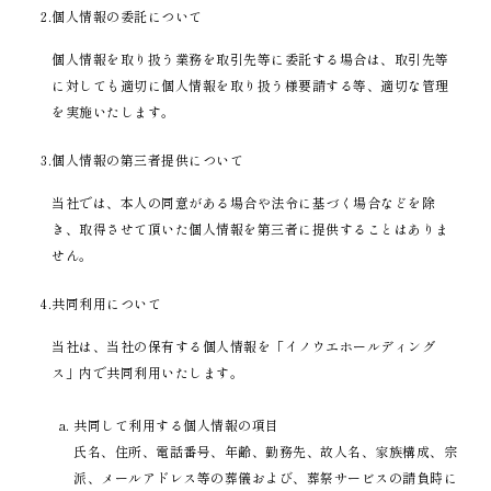
2.個人情報の委託について
個人情報を取り扱う業務を取引先等に委託する場合は、取引先等
に対しても適切に個人情報を取り扱う様要請する等、適切な管理
を実施いたします。
3.個人情報の第三者提供について
当社では、本人の同意がある場合や法令に基づく場合などを除
き、取得させて頂いた個人情報を第三者に提供することはありま
せん。
4.共同利用について
当社は、当社の保有する個人情報を「イノウエホールディング
ス」内で共同利用いたします。
共同して利用する個人情報の項目
氏名、住所、電話番号、年齢、勤務先、故人名、家族構成、宗
派、メールアドレス等の葬儀および、葬祭サービスの請負時に