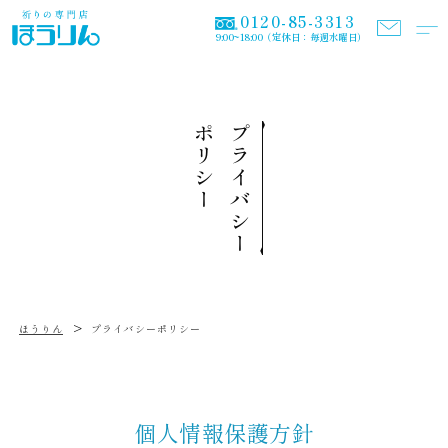
0120-85-3313
9:00~18:00（定休日：毎週水曜日）
ポリシー
プライバシー
>
ほうりん
プライバシーポリシー
個人情報保護方針