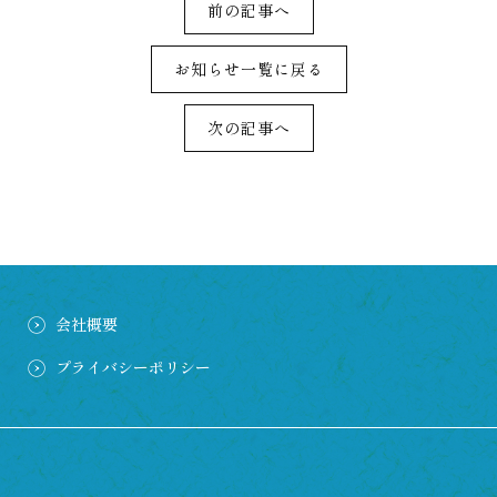
前の記事へ
お知らせ一覧に戻る
次の記事へ
会社概要
プライバシーポリシー