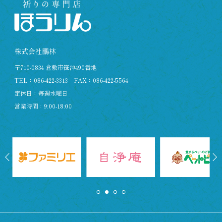
株式会社鵬林
〒710-0834 倉敷市笹沖490番地
TEL：
086-422-3313
FAX：086-422-5564
定休日：毎週水曜日
営業時間：9:00-18:00